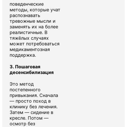
поведенческие
методы, которые учат
распознавать
тревожные мысли и
заменять их на более
реалистичные. В
тяжёлых случаях
может потребоваться
медикаментозная
поддержка.
3.
Пошаговая
десенсибилизация
Это метод
постепенного
привыкания. Сначала
— просто поход в
клинику без лечения.
Затем — сидение в
кресле. Потом —
осмотр без