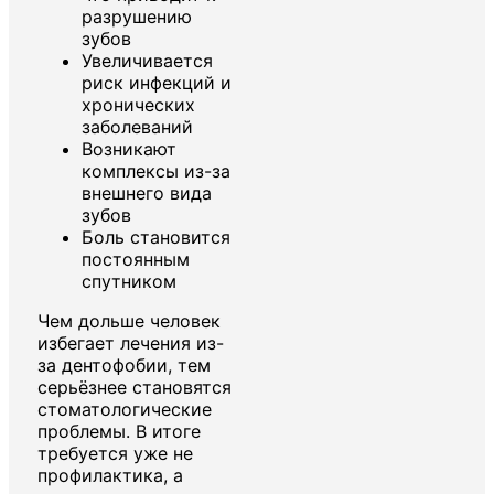
разрушению
зубов
Увеличивается
риск инфекций и
хронических
заболеваний
Возникают
комплексы из-за
внешнего вида
зубов
Боль становится
постоянным
спутником
Чем дольше человек
избегает лечения из-
за дентофобии, тем
серьёзнее становятся
стоматологические
проблемы. В итоге
требуется уже не
профилактика, а