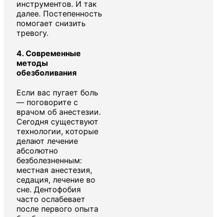
инструментов. И так
далее. Постепенность
помогает снизить
тревогу.
4.
Современные
методы
обезболивания
Если вас пугает боль
— поговорите с
врачом об анестезии.
Сегодня существуют
технологии, которые
делают лечение
абсолютно
безболезненным:
местная анестезия,
седация, лечение во
сне. Дентофобия
часто ослабевает
после первого опыта