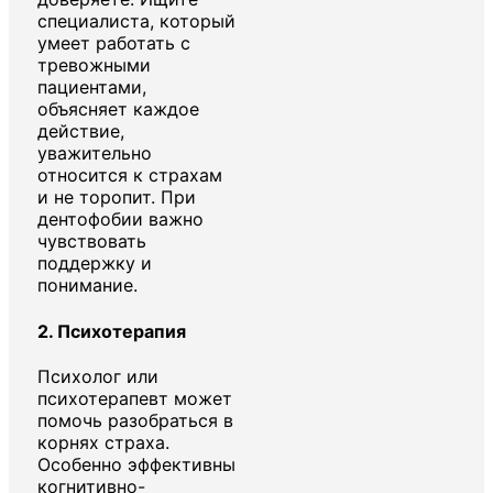
специалиста, который
умеет работать с
тревожными
пациентами,
объясняет каждое
действие,
уважительно
относится к страхам
и не торопит. При
дентофобии важно
чувствовать
поддержку и
понимание.
2.
Психотерапия
Психолог или
психотерапевт может
помочь разобраться в
корнях страха.
Особенно эффективны
когнитивно-