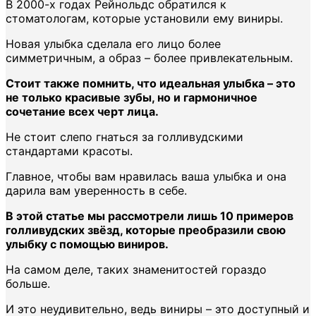
В 2000-х годах Рейнольдс обратился к
стоматологам, которые установили ему виниры.
Новая улыбка сделала его лицо более
симметричным, а образ – более привлекательным.
Стоит также помнить, что идеальная улыбка – это
не только красивые зубы, но и гармоничное
сочетание всех черт лица.
Не стоит слепо гнаться за голливудскими
стандартами красоты.
Главное, чтобы вам нравилась ваша улыбка и она
дарила вам уверенность в себе.
В этой статье мы рассмотрели лишь 10 примеров
голливудских звёзд, которые преобразили свою
улыбку с помощью виниров.
На самом деле, таких знаменитостей гораздо
больше.
И это неудивительно, ведь виниры – это доступный и