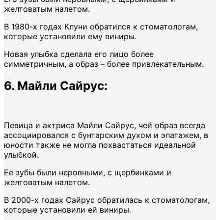
желтоватым налетом.
В 1980-х годах Клуни обратился к стоматологам,
которые установили ему виниры.
Новая улыбка сделала его лицо более
симметричным, а образ – более привлекательным.
6. Майли Сайрус:
Певица и актриса Майли Сайрус, чей образ всегда
ассоциировался с бунтарским духом и эпатажем, в
юности также не могла похвастаться идеальной
улыбкой.
Ее зубы были неровными, с щербинками и
желтоватым налетом.
В 2000-х годах Сайрус обратилась к стоматологам,
которые установили ей виниры.