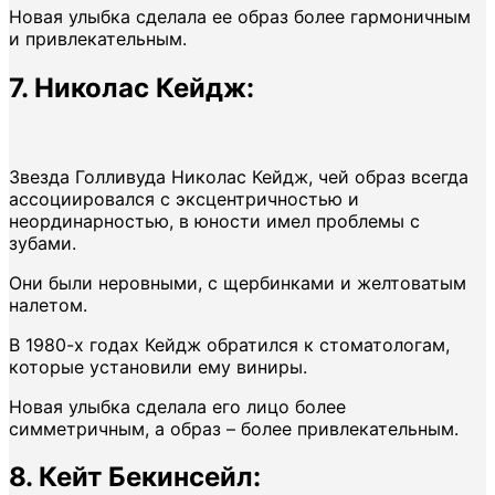
Новая улыбка сделала ее образ более гармоничным
и привлекательным.
7. Николас Кейдж:
Звезда Голливуда Николас Кейдж, чей образ всегда
ассоциировался с эксцентричностью и
неординарностью, в юности имел проблемы с
зубами.
Они были неровными, с щербинками и желтоватым
налетом.
В 1980-х годах Кейдж обратился к стоматологам,
которые установили ему виниры.
Новая улыбка сделала его лицо более
симметричным, а образ – более привлекательным.
8. Кейт Бекинсейл: