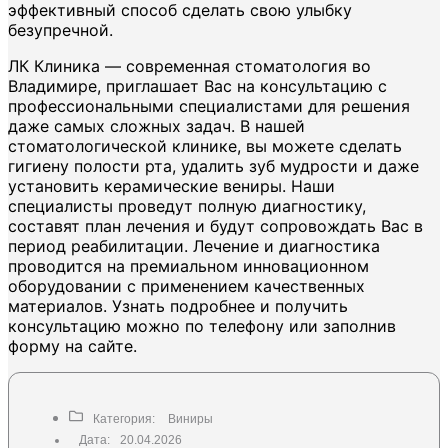
эффективный способ сделать свою улыбку
безупречной.
ЛК Клиника — современная стоматология во
Владимире, приглашает Вас на консультацию с
профессиональными специалистами для решения
даже самых сложных задач. В нашей
стоматологической клинике, вы можете сделать
гигиену полости рта, удалить зуб мудрости и даже
установить керамические вениры. Наши
специалисты проведут полную диагностику,
составят план лечения и будут сопровождать Вас в
период реабилитации. Лечение и диагностика
проводится на премиальном инновационном
оборудовании с применением качественных
материалов. Узнать подробнее и получить
консультацию можно по телефону или заполнив
форму на сайте.
Категория:
Виниры
Дата:
20.04.2026