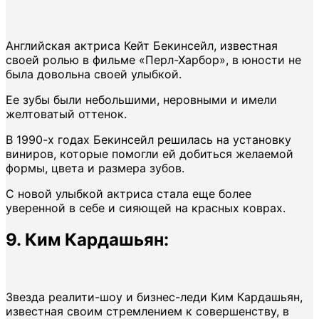
Английская актриса Кейт Бекинсейл, известная
своей ролью в фильме «Перл-Харбор», в юности не
была довольна своей улыбкой.
Ее зубы были небольшими, неровными и имели
желтоватый оттенок.
В 1990-х годах Бекинсейл решилась на установку
виниров, которые помогли ей добиться желаемой
формы, цвета и размера зубов.
С новой улыбкой актриса стала еще более
уверенной в себе и сияющей на красных коврах.
9. Ким Кардашьян:
Звезда реалити-шоу и бизнес-леди Ким Кардашьян,
известная своим стремлением к совершенству, в