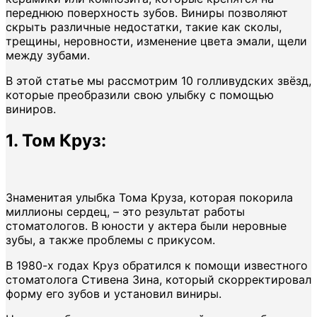
переднюю поверхность зубов. Виниры позволяют
скрыть различные недостатки, такие как сколы,
трещины, неровности, изменение цвета эмали, щели
между зубами.
В этой статье мы рассмотрим 10 голливудских звёзд,
которые преобразили свою улыбку с помощью
виниров.
1. Том Круз:
Знаменитая улыбка Тома Круза, которая покорила
миллионы сердец, – это результат работы
стоматологов. В юности у актера были неровные
зубы, а также проблемы с прикусом.
В 1980-х годах Круз обратился к помощи известного
стоматолога Стивена Зина, который скорректировал
форму его зубов и установил виниры.