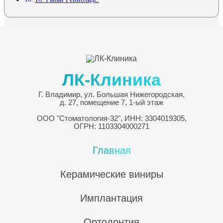
ЛК-Клиника
Г.
Владимир
,
ул. Большая Нижегородская,
д. 27, помещение 7
, 1-ый этаж
ООО "Стоматология-32", ИНН: 3304019305,
ОГРН: 1103304000271
Главная
Керамические виниры
Имплантация
Ортодонтия