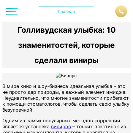
Главная
Голливудская улыбка: 10
знаменитостей, которые
сделали виниры
В мире кино и шоу-бизнеса идеальная улыбка – это
не просто дар природы, а важный элемент имиджа.
Неудивительно, что многие знаменитости прибегают
к помощи стоматологов, чтобы сделать свою улыбку
безупречной.
Одним из самых популярных методов коррекции
является установка
виниров
– тонких пластинок из
керамики или композита, которые крепятся на