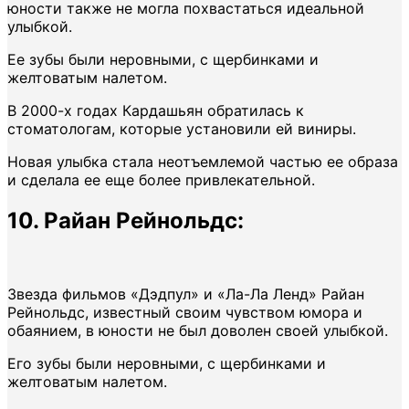
юности также не могла похвастаться идеальной
улыбкой.
Ее зубы были неровными, с щербинками и
желтоватым налетом.
В 2000-х годах Кардашьян обратилась к
стоматологам, которые установили ей виниры.
Новая улыбка стала неотъемлемой частью ее образа
и сделала ее еще более привлекательной.
10. Райан Рейнольдс:
Звезда фильмов «Дэдпул» и «Ла-Ла Ленд» Райан
Рейнольдс, известный своим чувством юмора и
обаянием, в юности не был доволен своей улыбкой.
Его зубы были неровными, с щербинками и
желтоватым налетом.