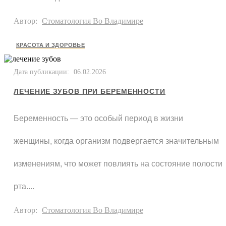
Автор:
Стоматология Во Владимире
КРАСОТА И ЗДОРОВЬЕ
Дата публикации:
06.02.2026
ЛЕЧЕНИЕ ЗУБОВ ПРИ БЕРЕМЕННОСТИ
Беременность — это особый период в жизни
женщины, когда организм подвергается значительным
изменениям, что может повлиять на состояние полости
рта....
Автор:
Стоматология Во Владимире