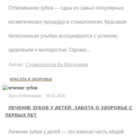
Отбеливание зубов — одна из самых популярных
косметических процедур в стоматологии. Красивая
белоснежная улыбка ассоциируется с успехом,
здоровьем и молодостью. Однако...
Автор:
Стоматология Во Владимире
КРАСОТА И ЗДОРОВЬЕ
Дата публикации:
18.02.2026
ЛЕЧЕНИЕ ЗУБОВ У ДЕТЕЙ: ЗАБОТА О ЗДОРОВЬЕ С
ПЕРВЫХ ЛЕТ
Лечение зубов у детей — это важная часть общей