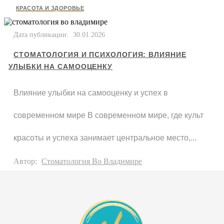
КРАСОТА И ЗДОРОВЬЕ
Дата публикации:
30.01.2026
СТОМАТОЛОГИЯ И ПСИХОЛОГИЯ: ВЛИЯНИЕ
УЛЫБКИ НА САМООЦЕНКУ
Влияние улыбки на самооценку и успех в
современном мире В современном мире, где культ
красоты и успеха занимает центральное место,...
Автор:
Стоматология Во Владимире