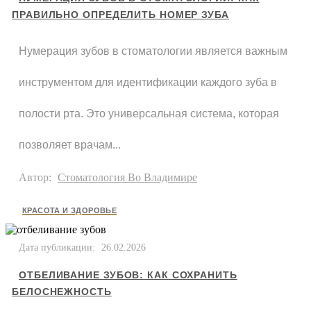
ПРАВИЛЬНО ОПРЕДЕЛИТЬ НОМЕР ЗУБА
Нумерация зубов в стоматологии является важным
инструментом для идентификации каждого зуба в
полости рта. Это универсальная система, которая
позволяет врачам...
Автор:
Стоматология Во Владимире
КРАСОТА И ЗДОРОВЬЕ
Дата публикации:
26.02.2026
ОТБЕЛИВАНИЕ ЗУБОВ: КАК СОХРАНИТЬ
БЕЛОСНЕЖНОСТЬ