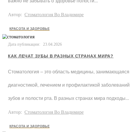
важно не забывать о здоровье полости...
Автор:
Стоматология Во Владимире
КРАСОТА И ЗДОРОВЬЕ
Дата публикации:
23.04.2026
КАК ЛЕЧАТ ЗУБЫ В РАЗНЫХ СТРАНАХ МИРА?
Стоматология – это область медицины, занимающаяся
диагностикой, лечением и профилактикой заболеваний
зубов и полости рта. В разных странах мира подходы...
Автор:
Стоматология Во Владимире
КРАСОТА И ЗДОРОВЬЕ