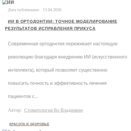
Дата публикации:
13.04.2026
ИИ В ОРТОДОНТИИ: ТОЧНОЕ МОДЕЛИРОВАНИЕ
РЕЗУЛЬТАТОВ ИСПРАВЛЕНИЯ ПРИКУСА
Современная ортодонтия переживает настоящую
революцию благодаря внедрению ИИ (искусственного
интеллекта), который позволяет существенно
повысить точность и эффективность лечения
пациентов с...
Автор:
Стоматология Во Владимире
КРАСОТА И ЗДОРОВЬЕ