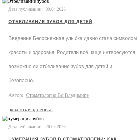
Дата публикации:
09.04.2026
ОТБЕЛИВАНИЕ ЗУБОВ ДЛЯ ДЕТЕЙ
Введение Белоснежная улыбка давно стала символом
красоты и здоровья. Родители всё чаще интересуются,
возможно ли отбеливание зубов для детей и
безопасно...
Автор:
Стоматология Во Владимире
КРАСОТА И ЗДОРОВЬЕ
Дата публикации:
26.03.2026
НУМЕРАЦИЯ ЗУБОВ В СТОМАТОЛОГИИ: КАК