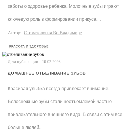
заботы о здоровье ребенка. Молочные зубы играют
ключевую роль в формировании прикуса,...
Автор:
Стоматология Во Владимире
КРАСОТА И ЗДОРОВЬЕ
Дата публикации:
10.02.2026
ДОМАШНЕЕ ОТБЕЛИВАНИЕ ЗУБОВ
Красивая улыбка всегда привлекает внимание.
Белоснежные зубы стали неотъемлемой частью
привлекательного внешнего вида. В связи с этим все
больше людей...