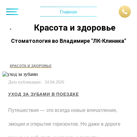
Главная
Красота и здоровье
Стоматология во Владимире "ЛК-Клиника"
КРАСОТА И ЗДОРОВЬЕ
Дата публикации:
24.04.2026
УХОД ЗА ЗУБАМИ В ПОЕЗДКЕ
Путешествия — это всегда новые впечатления,
эмоции и открытие горизонтов. Но даже в дороге